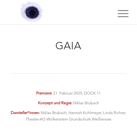
GAIA
Premiere:
21. Februar 2025, DOCK 11
Konzept und Regie:
Niklas Brubach
Darsteller*innen:
Niklas Brubach, Hannah Kohlmeyer, Linda Rohrer,
Theater-AG Wolkenstein Grundschule Weißensee